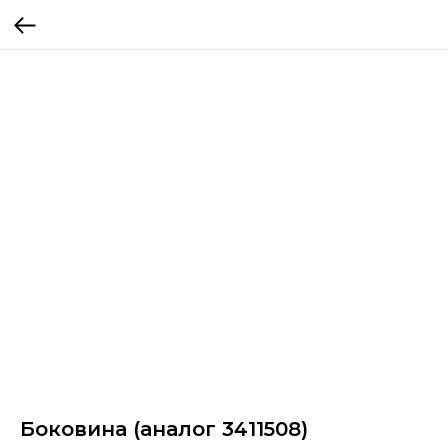
Боковина (аналог 3411508)