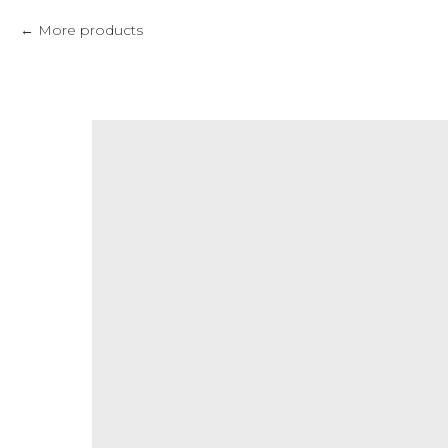
More products