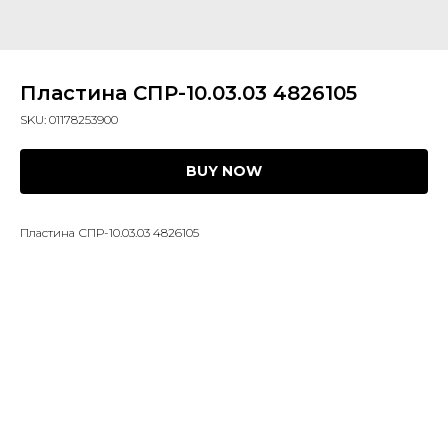
Пластина СПР-10.03.03 4826105
SKU:
01178253900
BUY NOW
Пластина СПР-10.03.03 4826105