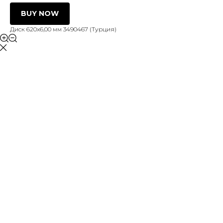
BUY NOW
Диск 620х6,00 мм 3490467 (Турция)