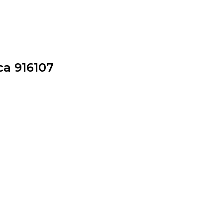
а 916107