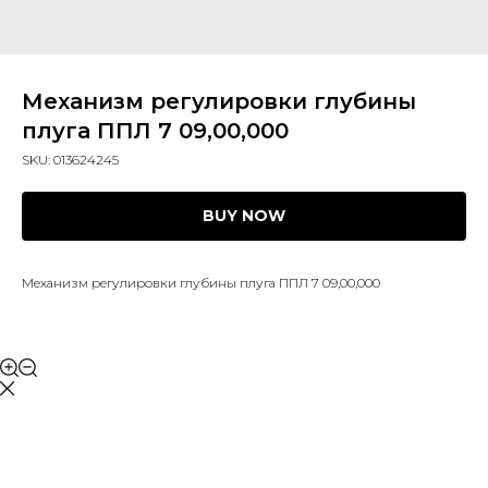
Механизм регулировки глубины
плуга ППЛ 7 09,00,000
SKU:
013624245
BUY NOW
Механизм регулировки глубины плуга ППЛ 7 09,00,000