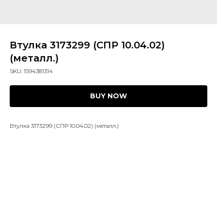
Втулка 3173299 (СПР 10.04.02)
(металл.)
SKU:
1594381314
BUY NOW
Втулка 3173299 (СПР 10.04.02) (металл.)