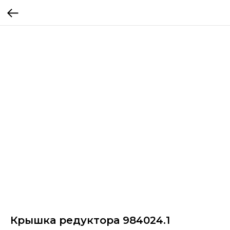
Крышка редуктора 984024.1