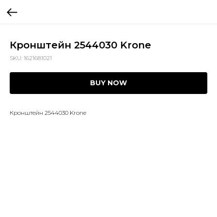
Кронштейн 2544030 Krone
SKU:
1621681021
BUY NOW
Кронштейн 2544030 Krone