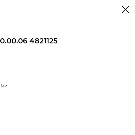
0.00.06 4821125
125