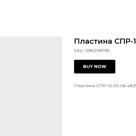
Пластина СПР-1
SKU:
1281208765
BUY NOW
Пластина СПР-10.00.06 4821