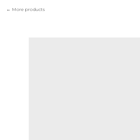
More products